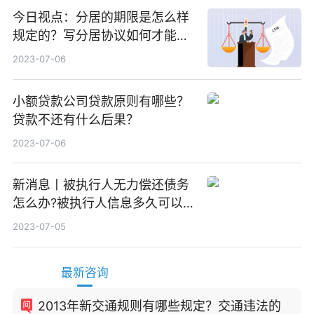
今日视点：分居的期限是怎么样
规定的？写分居协议如何才能有
效？
2023-07-06
小额贷款公司贷款原则有哪些？
贷款不还有什么后果？
2023-07-06
新消息丨被执行人无力偿还债务
怎么办?被执行人信息多久可以
消除?
2023-07-05
最新咨询
2013年新交通规则有哪些规定？交通违法的