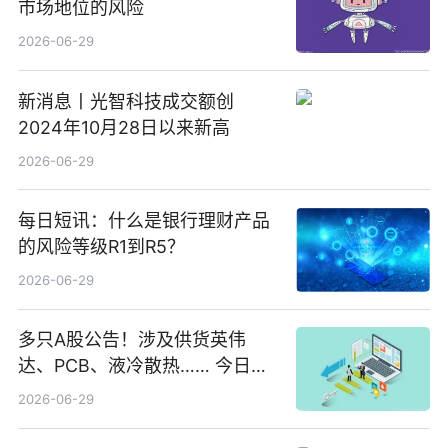
市场地位的风险
2026-06-29
新消息丨光智科技成交额创
2024年10月28日以来新高
2026-06-29
每日短讯：什么是银行理财产品
的风险等级R1到R5？
2026-06-29
多只A股公告！涉及供货英伟
达、PCB、液冷散热…… 今日快
讯
2026-06-29