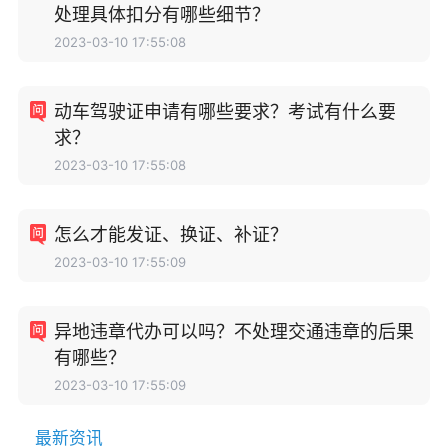
处理具体扣分有哪些细节？
2023-03-10 17:55:08
动车驾驶证申请有哪些要求？考试有什么要
求？
2023-03-10 17:55:08
怎么才能发证、换证、补证？
2023-03-10 17:55:09
异地违章代办可以吗？不处理交通违章的后果
有哪些？
2023-03-10 17:55:09
最新资讯