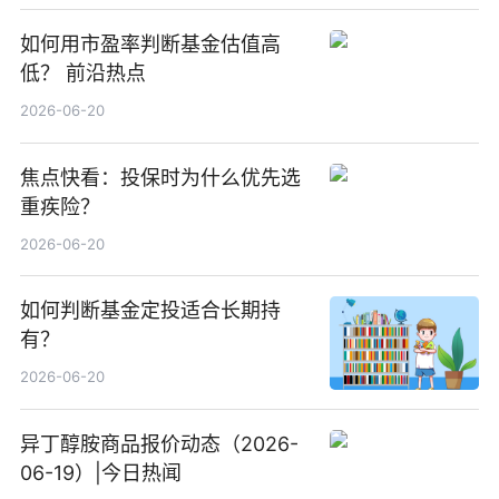
如何用市盈率判断基金估值高
低？ 前沿热点
2026-06-20
焦点快看：投保时为什么优先选
重疾险？
2026-06-20
如何判断基金定投适合长期持
有？
2026-06-20
异丁醇胺商品报价动态（2026-
06-19）|今日热闻