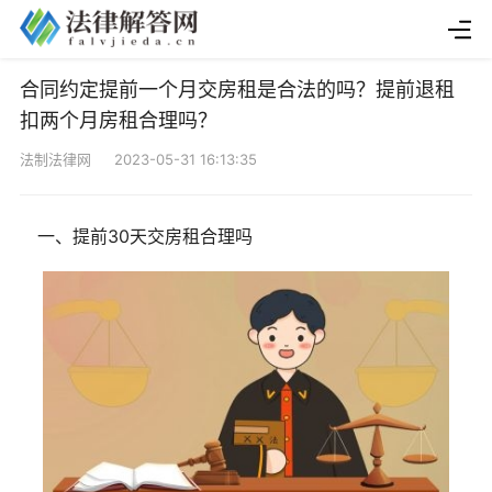
合同约定提前一个月交房租是合法的吗？提前退租
扣两个月房租合理吗？
法制法律网 2023-05-31 16:13:35
一、提前30天交房租合理吗