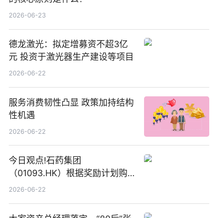
2026-06-23
德龙激光：拟定增募资不超3亿
元 投资于激光器生产建设等项目
2026-06-22
服务消费韧性凸显 政策加持结构
性机遇
2026-06-22
今日观点!石药集团
（01093.HK）根据奖励计划购
回580万股
2026-06-22