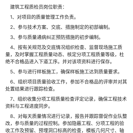
建筑工程质检员岗位职责：
1、对项目的质量管理工作负责。
2、参与技术方案、交底、措施制定的初部编制。
3、参与质量通病纠正预防措施的初步编制。
4、按有关规范及交底情况组织检查、监督现场施工质
量，及时掌握工程质量动态、核定分项工程质量等级，杜
绝不合格品进入下道工序。并对该项资料进行保存。
5、参与进行样板施工，确保样板施工达到质量要求。
6、组织项目质量验收工作，参加不合格品的评审并对其
处置结果进行跟踪检查。
7、组织收集分项工程质量检查评定记录，确保工程技术
资料与工程进度同步。
8、对每天质量情况进行记录，报告并跟踪督促作业队整
改，参与质量的过程控制。参加隐蔽工程、分项工程的验
收工作及预留、预埋洞口标高的检查，模板几何尺寸、轴