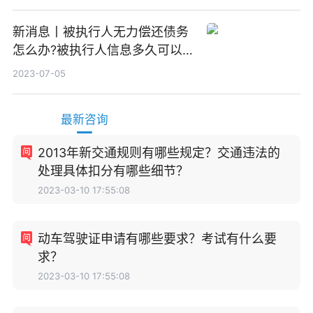
新消息丨被执行人无力偿还债务
怎么办?被执行人信息多久可以
消除?
2023-07-05
最新咨询
2013年新交通规则有哪些规定？交通违法的
处理具体扣分有哪些细节？
2023-03-10 17:55:08
动车驾驶证申请有哪些要求？考试有什么要
求？
2023-03-10 17:55:08