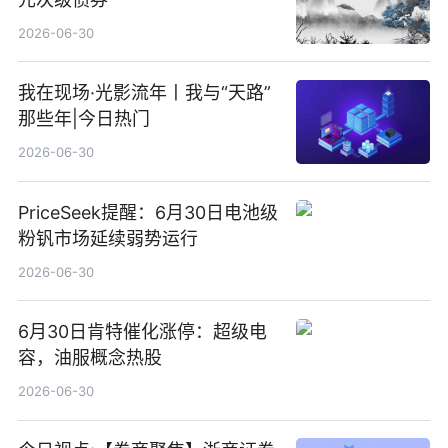
2026-06-30
我在现场·光影流年丨我与“天路”
那些年|今日热门
2026-06-30
PriceSeek提醒：6月30日电池级
粉钒市场延续弱势运行
2026-06-30
6月30日肯特催化涨停：超级电
容，油服概念热股
2026-06-30