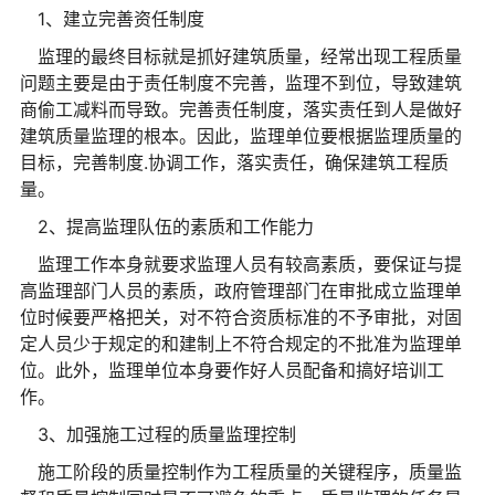
1、建立完善资任制度
监理的最终目标就是抓好建筑质量，经常出现工程质量
问题主要是由于责任制度不完善，监理不到位，导致建筑
商偷工减料而导致。完善责任制度，落实责任到人是做好
建筑质量监理的根本。因此，监理单位要根据监理质量的
目标，完善制度.协调工作，落实责任，确保建筑工程质
量。
2、提高监理队伍的素质和工作能力
监理工作本身就要求监理人员有较高素质，要保证与提
高监理部门人员的素质，政府管理部门在审批成立监理单
位时候要严格把关，对不符合资质标准的不予审批，对固
定人员少于规定的和建制上不符合规定的不批准为监理单
位。此外，监理单位本身要作好人员配备和搞好培训工
作。
3、加强施工过程的质量监理控制
施工阶段的质量控制作为工程质量的关键程序，质量监