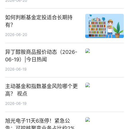
2026-06-20
如何判断基金定投适合长期持
有？
2026-06-20
异丁醇胺商品报价动态（2026-
06-19）|今日热闻
2026-06-19
主动基金和指数基金风险哪个更
高？ 视点
2026-06-19
旭光电子11天6涨停！紧急公
告：可控核聚变业务占比约2%！