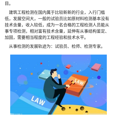
目。
建筑工程检测在国内属于比较新新的行业，入行门槛
低，发展空间大，一般的试验员比如原材料检测基本没有
技术含量，收入较低，成为一名合格的工程检测人员能从
事专项检测，相对富有技术含量，延伸有从事结构鉴定、
加固，需要相当程度的工程经验和技术水平。
从事检测的发展轨迹为：试验员、检师、检测专家。