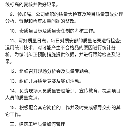
线标高的复核并做好记录。
9、参加局、公司组织的质量大检查及项目质量事故处理
分析，督促和检查质量问题的整改。
10、责质量目标及质量责任制的考核工作。
11、写好质量日志，每日对质安部的质量记录进行检查;
运用统计技术，对可能产生不合格品的原因进行统计分
析，为编制纠正预防措施提供依据，并进行跟踪检查及记
录。
12、组织召开现场分析会及质量专题会。
13、组织开展质量竞赛及奖罚活动。
14、负责现场人员质量管理培训、宣传教育，提高项目
人员的质量意识。
15、积极配合其它岗位的工作并及时完成领导交办的其
它工作。
三、建筑工程质量如何管理