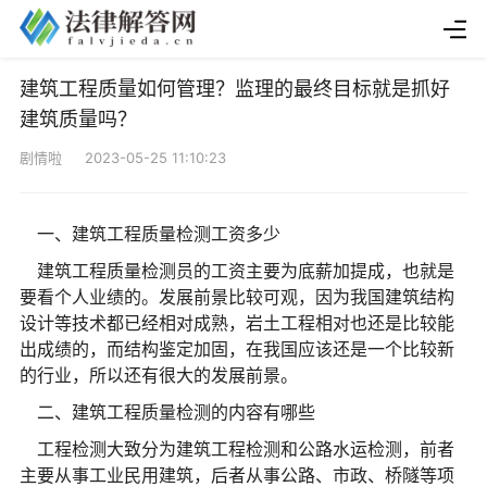
建筑工程质量如何管理？监理的最终目标就是抓好
建筑质量吗？
剧情啦 2023-05-25 11:10:23
一、建筑工程质量检测工资多少
建筑工程质量检测员的工资主要为底薪加提成，也就是
要看个人业绩的。发展前景比较可观，因为我国建筑结构
设计等技术都已经相对成熟，岩土工程相对也还是比较能
出成绩的，而结构鉴定加固，在我国应该还是一个比较新
的行业，所以还有很大的发展前景。
二、建筑工程质量检测的内容有哪些
工程检测大致分为建筑工程检测和公路水运检测，前者
主要从事工业民用建筑，后者从事公路、市政、桥隧等项