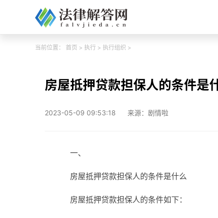
当前位置：
首页
>
执行
>
执行组织
>
房屋抵押贷款担保人的条件是
2023-05-09 09:53:18
来源：剧情啦
一、
房屋抵押贷款担保人的条件是什么
房屋抵押贷款担保人的条件如下：