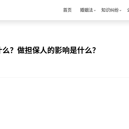
首页
婚姻法
知识纠纷
什么？做担保人的影响是什么？