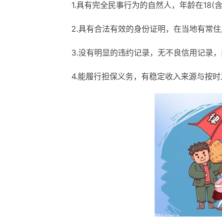
1.具有完全民事行为的自然人，年龄在18(含)
2.具有合法有效的身份证明，在当地有常住
3.没有明显的违约记录，无不良信用记录，
4.能履行担保义务，有稳定收入来源与按