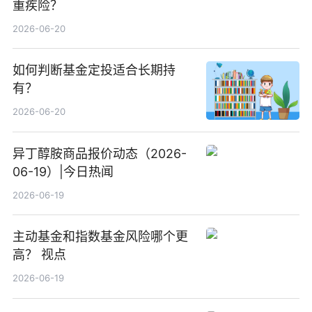
重疾险？
2026-06-20
如何判断基金定投适合长期持
有？
2026-06-20
异丁醇胺商品报价动态（2026-
06-19）|今日热闻
2026-06-19
主动基金和指数基金风险哪个更
高？ 视点
2026-06-19