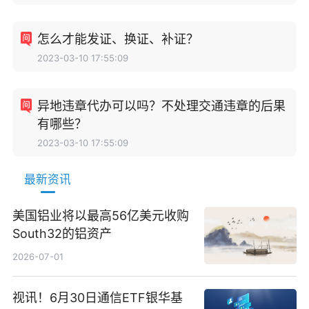
怎么才能发证、换证、补证？
2023-03-10 17:55:09
异地违章代办可以吗？不处理交通违章的后果
有哪些？
2023-03-10 17:55:09
最新资讯
美国铝业将以最高56亿美元收购
South32的铝资产
2026-07-01
视讯！6月30日通信ETF银华基