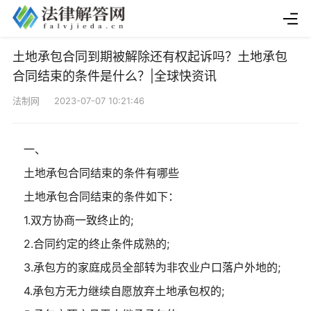
土地承包合同到期被解除还有权起诉吗？土地承包
合同结束的条件是什么？|全球快资讯
法制网 2023-07-07 10:21:46
一、
土地承包合同结束的条件有哪些
土地承包合同结束的条件如下：
1.双方协商一致终止的;
2.合同约定的终止条件成熟的;
3.承包方的家庭成员全部转为非农业户口落户外地的;
4.承包方无力继续自愿放弃土地承包权的;