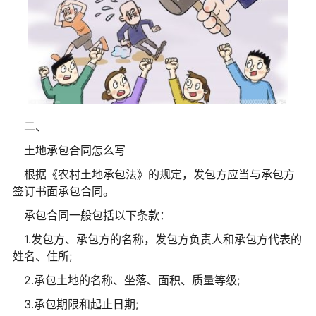
二、
土地承包合同怎么写
根据《农村土地承包法》的规定，发包方应当与承包方
签订书面承包合同。
承包合同一般包括以下条款：
1.发包方、承包方的名称，发包方负责人和承包方代表的
姓名、住所;
2.承包土地的名称、坐落、面积、质量等级;
3.承包期限和起止日期;