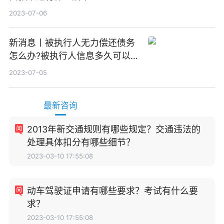
2023-07-06
新消息丨被执行人无力偿还债务
怎么办?被执行人信息多久可以
消除?
2023-07-05
最新咨询
2013年新交通规则有哪些规定？交通违法的
处理具体扣分有哪些细节？
2023-03-10 17:55:08
动车驾驶证申请有哪些要求？考试有什么要
求？
2023-03-10 17:55:08