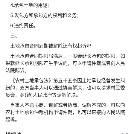
4.承包土地的用途;
5.发包方和承包方的权利和义务;
6.违约责任。
三、
土地承包合同到期被解除还有权起诉吗
土地承包合同期限届满后，一般会延长承包的期限，如
果就延长承包期限产生争议的，可以申请仲裁或者向人民
法院起诉。
《农村土地承包法》第五十五条因土地承包经营发生纠
纷的，双方当事人可以通过协商解决，也可以请求村民委
员会、乡(镇)人民政府等调解解决。
当事人不愿协商、调解或者协商、调解不成的，可以向
农村土地承包仲裁机构申请仲裁，也可以直接向人民法院
起诉。