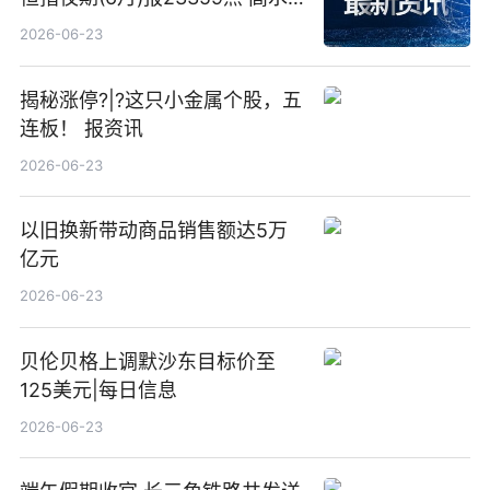
23点
2026-06-23
揭秘涨停?|?这只小金属个股，五
连板！ 报资讯
2026-06-23
以旧换新带动商品销售额达5万
亿元
2026-06-23
贝伦贝格上调默沙东目标价至
125美元|每日信息
2026-06-23