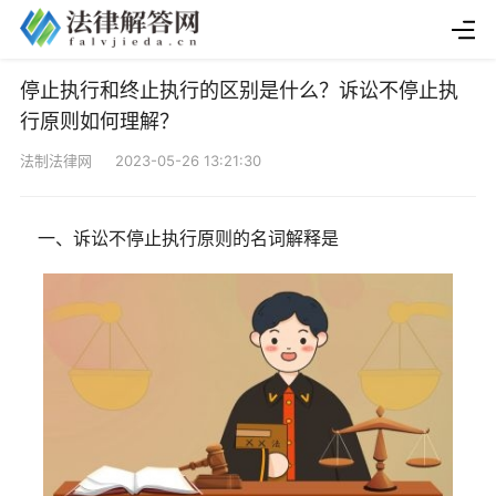
停止执行和终止执行的区别是什么？诉讼不停止执
行原则如何理解？
法制法律网 2023-05-26 13:21:30
一、诉讼不停止执行原则的名词解释是