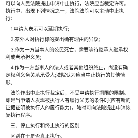
可以向人民法院提出申请中止执行，法院应当裁定许可。
执行中，出现下列情况之一，法院法院可以主动中止执
行：
1.申请人表示可以延期执行;
2.案外人对执行标的提出确有理由的异议;
3.作为一方当事人的公民死亡，需要等待继承人继承权
利或者承担义务;
4.作为一方当事人的法人或者其他组织终止，尚没有确
定权利义务关系承受人;法院认为应当中止执行的其他情
形。
法院作出中止执行裁定后，不受申请执行期限的限制。
即是当申请人发现被执行人有履行义务的条件时(应有新的
证据证明被执行人的履行能力)，随时可向法院提出申请恢
复执行程序。
三、停止执行和终止执行的区别
区别在于是否真正执行。