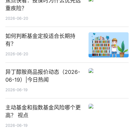
焦点快看：投保时为什么优先选
重疾险？
2026-06-20
如何判断基金定投适合长期持
有？
2026-06-20
异丁醇胺商品报价动态（2026-
06-19）|今日热闻
2026-06-19
主动基金和指数基金风险哪个更
高？ 视点
2026-06-19