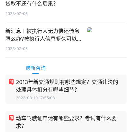
贷款不还有什么后果？
2023-07-06
新消息丨被执行人无力偿还债务
怎么办?被执行人信息多久可以
消除?
2023-07-05
最新咨询
2013年新交通规则有哪些规定？交通违法的
处理具体扣分有哪些细节？
2023-03-10 17:55:08
动车驾驶证申请有哪些要求？考试有什么要
求？