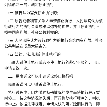
列情形之一的，裁定停止执行：
(一)被告认为需要停止执行的;
(二)原告或者利害关系人申请停止执行，人民法院认为该
行政行为的执行会造成难以弥补的损失，并且停止执行不
损害国家利益、社会公共利益的;
(三)人民法院认为该行政行为的执行会给国家利益、社会
公共利益造成重大损害的;
(四)法律、法规规定停止执行的。
当事人对停止执行或者不停止执行的裁定不服的，可以
申请复议一次。
二、民事诉讼可以申请诉讼停止执行吗
民事诉讼可以申请诉讼停止执行。
执行过程中，因为某种特殊情况的发生而使执行程序暂
时停止，待这种情况消失后，再行恢复执行程序的，叫执
行中止。依据法律规定，申请人认为可以延期执行的，即