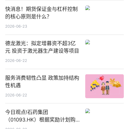
快消息！期货保证金与杠杆控制
的核心原则是什么？
2026-06-23
德龙激光：拟定增募资不超3亿
元 投资于激光器生产建设等项目
2026-06-22
服务消费韧性凸显 政策加持结构
性机遇
2026-06-22
今日观点!石药集团
（01093.HK）根据奖励计划购
回580万股