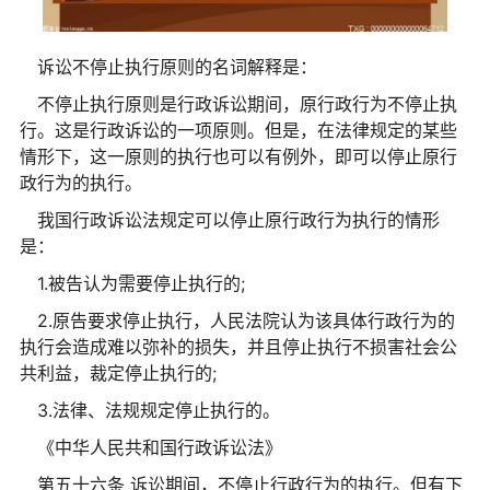
诉讼不停止执行原则的名词解释是：
不停止执行原则是行政诉讼期间，原行政行为不停止执
行。这是行政诉讼的一项原则。但是，在法律规定的某些
情形下，这一原则的执行也可以有例外，即可以停止原行
政行为的执行。
我国行政诉讼法规定可以停止原行政行为执行的情形
是：
1.被告认为需要停止执行的;
2.原告要求停止执行，人民法院认为该具体行政行为的
执行会造成难以弥补的损失，并且停止执行不损害社会公
共利益，裁定停止执行的;
3.法律、法规规定停止执行的。
《中华人民共和国行政诉讼法》
第五十六条 诉讼期间，不停止行政行为的执行。但有下