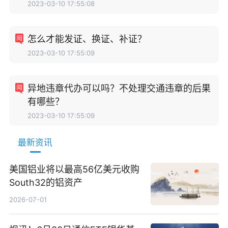
2023-03-10 17:55:08
怎么才能发证、换证、补证？
2023-03-10 17:55:09
异地违章代办可以吗？不处理交通违章的后果
有哪些？
2023-03-10 17:55:09
最新资讯
美国铝业将以最高56亿美元收购
South32的铝资产
2026-07-01