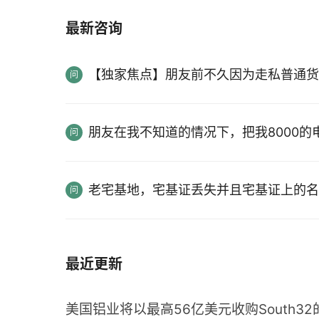
最新咨询
【独家焦点】朋友前不久因为走私普通货
朋友在我不知道的情况下，把我8000
老宅基地，宅基证丢失并且宅基证上的名
最近更新
美国铝业将以最高56亿美元收购South3