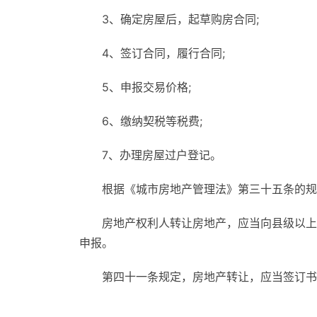
3、确定房屋后，起草购房合同;
4、签订合同，履行合同;
5、申报交易价格;
6、缴纳契税等税费;
7、办理房屋过户登记。
根据《城市房地产管理法》第三十五条的规
房地产权利人转让房地产，应当向县级以上
申报。
第四十一条规定，房地产转让，应当签订书