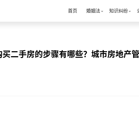
首页
婚姻法
知识纠纷
购买二手房的步骤有哪些？城市房地产