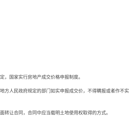
定，国家实行房地产成交价格申报制度。
地方人民政府规定的部门如实申报成交价，不得瞒报或者作不实
面转让合同，合同中应当载明土地使用权取得的方式。