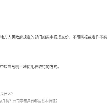
地方人民政府规定的部门如实申报成交价，不得瞒报或者作不实
中应当载明土地使用权取得的方式。
是什么?
为几类？公司章程具有哪些基本特征？