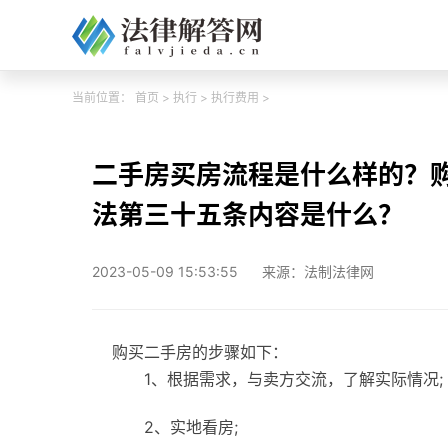
当前位置：
首页
>
执行
>
执行费用
>
二手房买房流程是什么样的？
法第三十五条内容是什么？
2023-05-09 15:53:55
来源：法制法律网
购买二手房的步骤如下：
1、根据需求，与卖方交流，了解实际情况;
2、实地看房;