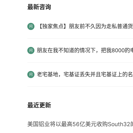
最新咨询
【独家焦点】朋友前不久因为走私普通货
朋友在我不知道的情况下，把我8000
老宅基地，宅基证丢失并且宅基证上的名
最近更新
美国铝业将以最高56亿美元收购South3