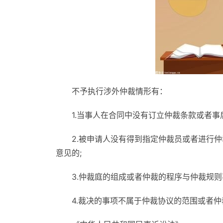
不予执行涉外仲裁情形有：
1.当事人在合同中没有订立仲裁条款或者事
2.被申请人没有得到指定仲裁员或者进行
意见的;
3.仲裁庭的组成或者仲裁的程序与仲裁规则
4.裁决的事项不属于仲裁协议的范围或者