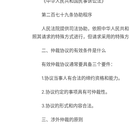
《中华人民共和国民事诉讼法》
第二百七十九条协助程序
人民法院提供司法协助，依照中华人民共和
照其请求的特殊方式进行，但请求采用的特殊方
二、仲裁协议的有效条件是什么
有效仲裁协议通常要具备三个要件：
1.协议当事人有合法的缔约资格和能力。
2.协议约定的事项具有可仲裁性。
3.协议的形式和内容合法。
三、涉外仲裁的原则