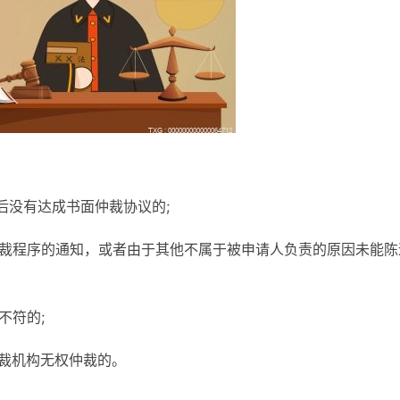
后没有达成书面仲裁协议的;
仲裁程序的通知，或者由于其他不属于被申请人负责的原因未能陈
不符的;
仲裁机构无权仲裁的。