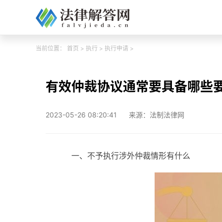
当前位置：
首页
>
执行
>
执行申请
>
有效仲裁协议通常要具备哪些
2023-05-26 08:20:41
来源：法制法律网
一、不予执行涉外仲裁情形有什么