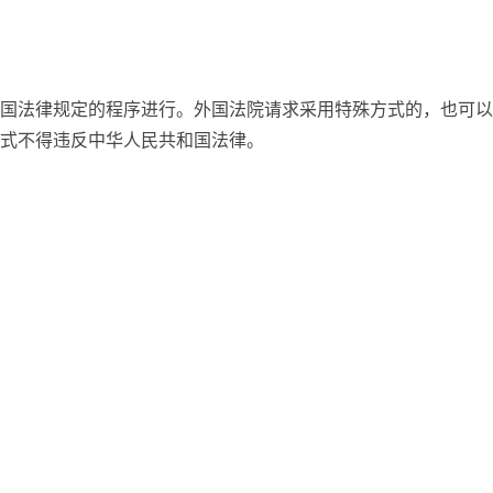
国法律规定的程序进行。外国法院请求采用特殊方式的，也可以
式不得违反中华人民共和国法律。